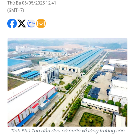
Thứ Ba 06/05/2025 12:41
(GMT+7)
Tỉnh Phú Thọ dẫn đầu cả nước về tăng trưởng sản