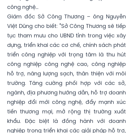
công nghệ...
Giám đốc Sở Công Thương – ông Nguyễn
Việt Dũng cho biết: "Sở Công Thương sẽ tiếp
tục tham mưu cho UBND tỉnh trong việc xây
dựng, triển khai các cơ chế, chính sách phát
triển công nghiệp với trọng tâm là thu hút
công nghiệp công nghệ cao, công nghiệp
hỗ trợ, năng lượng sạch, thân thiện với môi
trường. Tăng cường phối hợp với các sở,
ngành, địa phương hướng dẫn, hỗ trợ doanh
nghiệp đổi mới công nghệ, đẩy mạnh xúc
tiến thương mại, mở rộng thị trường xuất
khẩu. Đặc biệt là đồng hành với doanh
nghiệp trong triển khai các giải pháp hỗ trợ,