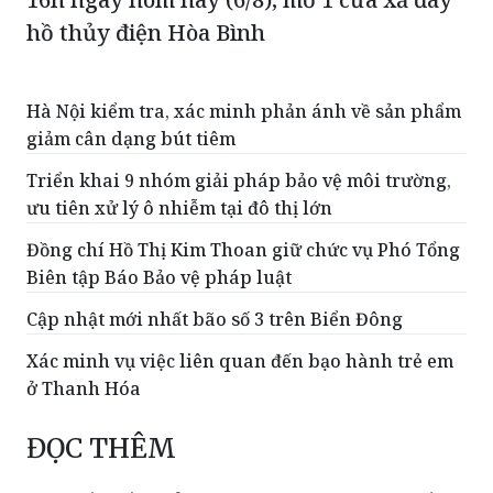
hồ thủy điện Hòa Bình
Hà Nội kiểm tra, xác minh phản ánh về sản phẩm
giảm cân dạng bút tiêm
Triển khai 9 nhóm giải pháp bảo vệ môi trường,
ưu tiên xử lý ô nhiễm tại đô thị lớn
Đồng chí Hồ Thị Kim Thoan giữ chức vụ Phó Tổng
Biên tập Báo Bảo vệ pháp luật
Cập nhật mới nhất bão số 3 trên Biển Đông
Xác minh vụ việc liên quan đến bạo hành trẻ em
ở Thanh Hóa
ĐỌC THÊM