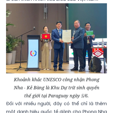
Khoảnh khắc UNESCO công nhận Phong
Nha - Kẻ Bàng là Khu Dự trữ sinh quyển
thế giới tại Paraguay ngày 5/6.
Đối với nhiều người, đây có thể chỉ là thêm
một danh hiệu quốc tế dành cho Phong Nha