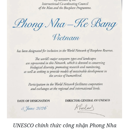
UNESCO chính thức công nhận Phong Nha