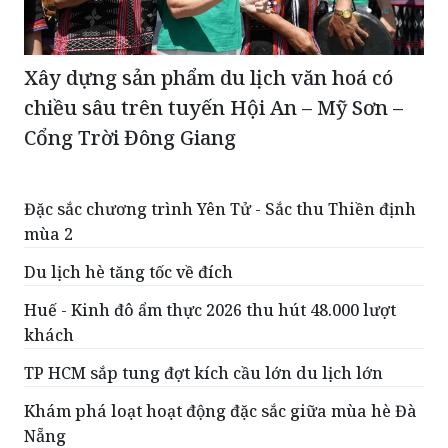
Xây dựng sản phẩm du lịch văn hoá có
chiều sâu trên tuyến Hội An – Mỹ Sơn –
Cổng Trời Đông Giang
Đặc sắc chương trình Yên Tử - Sắc thu Thiền định
mùa 2
Du lịch hè tăng tốc về đích
Huế - Kinh đô ẩm thực 2026 thu hút 48.000 lượt
khách
TP HCM sắp tung đợt kích cầu lớn du lịch lớn
Khám phá loạt hoạt động đặc sắc giữa mùa hè Đà
Nẵng