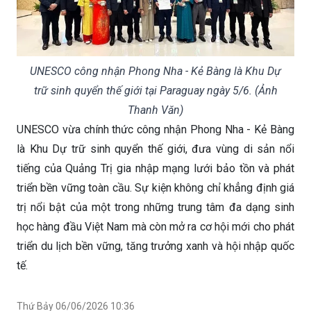
UNESCO công nhận Phong Nha - Kẻ Bàng là Khu Dự
trữ sinh quyển thế giới tại Paraguay ngày 5/6. (Ảnh
Thanh Văn)
UNESCO vừa chính thức công nhận Phong Nha - Kẻ Bàng
là Khu Dự trữ sinh quyển thế giới, đưa vùng di sản nổi
tiếng của Quảng Trị gia nhập mạng lưới bảo tồn và phát
triển bền vững toàn cầu. Sự kiện không chỉ khẳng định giá
trị nổi bật của một trong những trung tâm đa dạng sinh
học hàng đầu Việt Nam mà còn mở ra cơ hội mới cho phát
triển du lịch bền vững, tăng trưởng xanh và hội nhập quốc
tế.
Thứ Bảy 06/06/2026 10:36