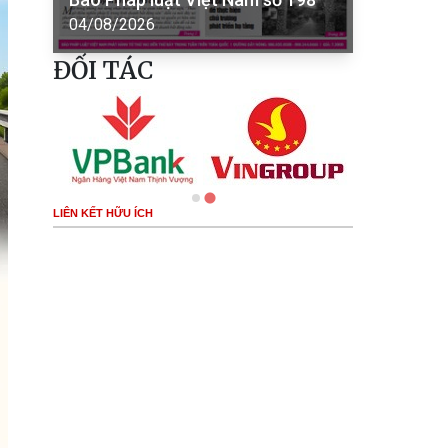
04/08/2026
ĐỐI TÁC
LIÊN KẾT HỮU ÍCH