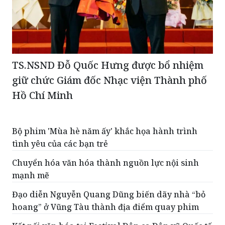
TS.NSND Đỗ Quốc Hưng được bổ nhiệm
giữ chức Giám đốc Nhạc viện Thành phố
Hồ Chí Minh
Bộ phim 'Mùa hè năm ấy' khắc họa hành trình
tình yêu của các bạn trẻ
Chuyển hóa văn hóa thành nguồn lực nội sinh
mạnh mẽ