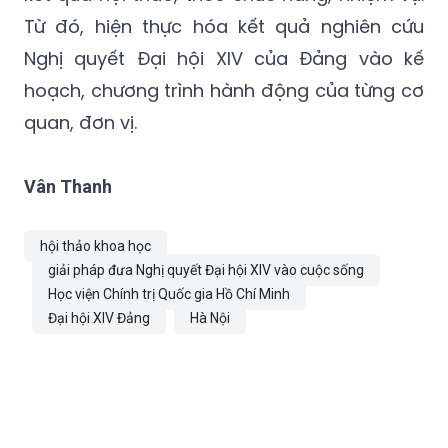
Từ đó, hiện thực hóa kết quả nghiên cứu
Nghị quyết Đại hội XIV của Đảng vào kế
hoạch, chương trình hành động của từng cơ
quan, đơn vị.
Vân Thanh
hội thảo khoa học
giải pháp đưa Nghị quyết Đại hội XIV vào cuộc sống
Học viện Chính trị Quốc gia Hồ Chí Minh
Đại hội XIV Đảng
Hà Nội