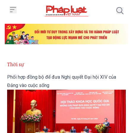
Trang chủ Phối hợp đồng bộ để 
Thời sự
Phối hợp đồng bộ để đưa Nghị quyết Đại hội XIV của
Đảng vào cuộc sống