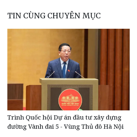
TIN CÙNG CHUYÊN MỤC
Trình Quốc hội Dự án đầu tư xây dựng
đường Vành đai 5 - Vùng Thủ đô Hà Nội