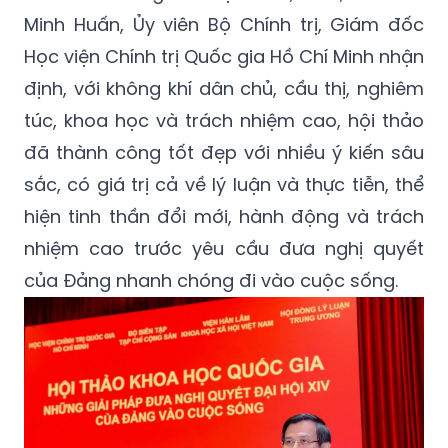
Minh Huấn, Ủy viên Bộ Chính trị, Giám đốc
Học viện Chính trị Quốc gia Hồ Chí Minh nhận
định, với không khí dân chủ, cầu thị, nghiêm
túc, khoa học và trách nhiệm cao, hội thảo
đã thành công tốt đẹp với nhiều ý kiến sâu
sắc, có giá trị cả về lý luận và thực tiễn, thể
hiện tinh thần đổi mới, hành động và trách
nhiệm cao trước yêu cầu đưa nghị quyết
của Đảng nhanh chóng đi vào cuộc sống.