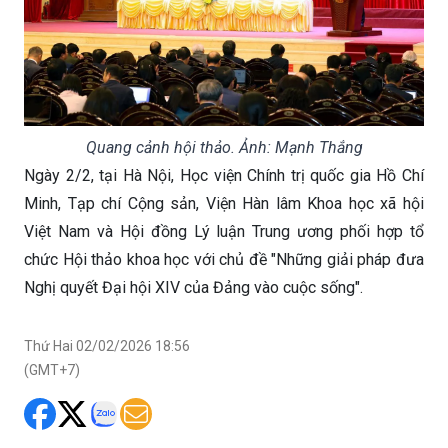
Quang cảnh hội thảo. Ảnh: Mạnh Thắng
Ngày 2/2, tại Hà Nội, Học viện Chính trị quốc gia Hồ Chí
Minh, Tạp chí Cộng sản, Viện Hàn lâm Khoa học xã hội
Việt Nam và Hội đồng Lý luận Trung ương phối hợp tổ
chức Hội thảo khoa học với chủ đề "Những giải pháp đưa
Nghị quyết Đại hội XIV của Đảng vào cuộc sống".
Thứ Hai 02/02/2026 18:56
(GMT+7)