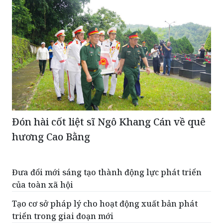
Đón hài cốt liệt sĩ Ngô Khang Cán về quê
hương Cao Bằng
Đưa đổi mới sáng tạo thành động lực phát triển
của toàn xã hội