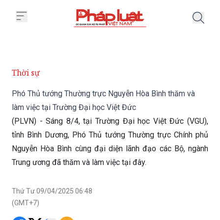
Trang chủ Phó Thủ tướng Thường
Thời sự
Phó Thủ tướng Thường trực Nguyễn Hòa Bình thăm và
làm việc tại Trường Đại học Việt Đức
(PLVN) - Sáng 8/4, tại Trường Đại học Việt Đức (VGU),
tỉnh Bình Dương, Phó Thủ tướng Thường trực Chính phủ
Nguyễn Hòa Bình cùng đại diện lãnh đạo các Bộ, ngành
Trung ương đã thăm và làm việc tại đây.