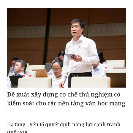
TIN CÙNG CHUYÊN MỤC
Đề xuất xây dựng cơ chế thử nghiệm có
kiểm soát cho các nền tảng văn học mạng