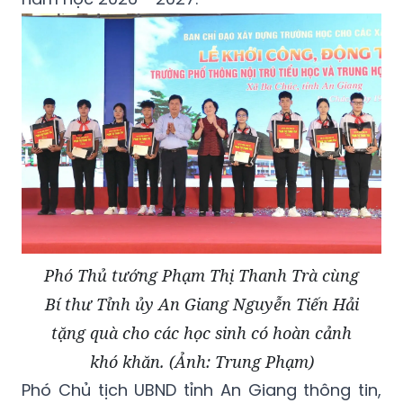
Phó Thủ tướng Phạm Thị Thanh Trà cùng
Bí thư Tỉnh ủy An Giang Nguyễn Tiến Hải
tặng quà cho các học sinh có hoàn cảnh
khó khăn. (Ảnh: Trung Phạm)
Phó Chủ tịch UBND tỉnh An Giang thông tin,