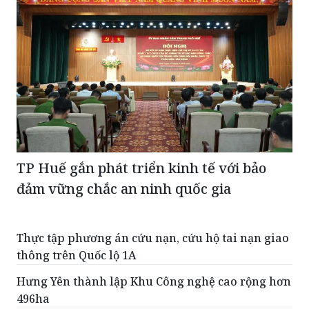
TP Huế gắn phát triển kinh tế với bảo
đảm vững chắc an ninh quốc gia
Thực tập phương án cứu nạn, cứu hộ tai nạn giao
thông trên Quốc lộ 1A
Hưng Yên thành lập Khu Công nghệ cao rộng hơn
496ha