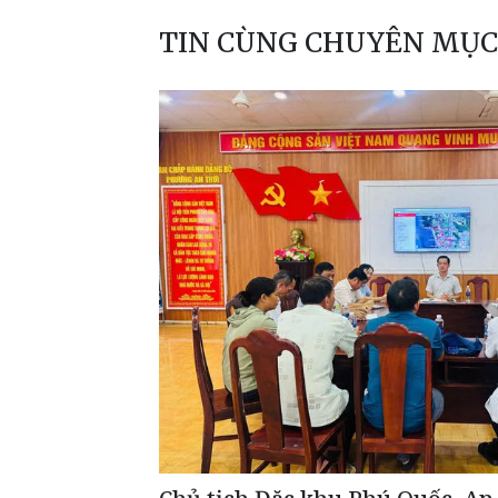
TIN CÙNG CHUYÊN MỤC