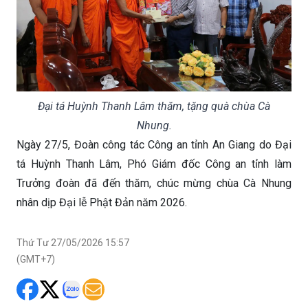
Đại tá Huỳnh Thanh Lâm thăm, tặng quà chùa Cà
Nhung.
Ngày 27/5, Đoàn công tác Công an tỉnh An Giang do Đại
tá Huỳnh Thanh Lâm, Phó Giám đốc Công an tỉnh làm
Trưởng đoàn đã đến thăm, chúc mừng chùa Cà Nhung
nhân dịp Đại lễ Phật Đản năm 2026.
Thứ Tư 27/05/2026 15:57
(GMT+7)