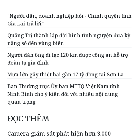
"Người dân, doanh nghiệp hỏi - Chính quyền tỉnh
Gia Lai trả lời"
Quảng Trị thành lập đội hình tình nguyện đưa kỹ
năng số đến vùng biên
Người đàn ông đi lạc 120 km được công an hỗ trợ
đoàn tụ gia đình
Mưa lớn gây thiệt hại gần 17 tỷ đồng tại Sơn La
Ban Thường trực Ủy ban MTTQ Việt Nam tỉnh
Ninh Bình cho ý kiến đối với nhiều nội dung
quan trọng
ĐỌC THÊM
Camera giám sát phát hiện hơn 3.000