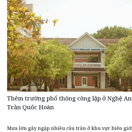
Thêm trường phổ thông công lập ở Nghệ An
Trần Quốc Hoàn
Mưa lớn gây ngập nhiều cầu tràn ở khu vực biên giớ