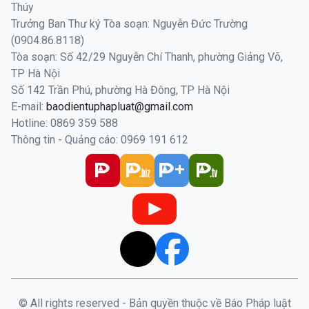
Thúy
Trưởng Ban Thư ký Tòa soạn: Nguyễn Đức Trường
(0904.86.8118)
Tòa soạn: Số 42/29 Nguyễn Chí Thanh, phường Giảng Võ,
TP Hà Nội
Số 142 Trần Phú, phường Hà Đông, TP Hà Nội
E-mail:
baodientuphapluat@gmail.com
Hotline: 0869 359 588
Thông tin - Quảng cáo: 0969 191 612
© All rights reserved - Bản quyền thuộc về Báo Pháp luật