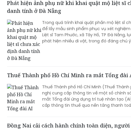
Phát hiện ảnh phụ nữ khi khai quật mộ liệt sĩ 
danh tính ở Đà Nẵng
Trong quá trình khai quật phần mộ liệt sĩ c
để lấy mẫu sinh phẩm phục vụ xét nghiệm 
Liệt sĩ Tam Phước, xã Tây Hồ, TP Đà Nẵng, 
phát hiện nhiều di vật, trong đó đáng chú 
Thuế Thành phố Hồ Chí Minh ra mắt Tổng đài 
Thuế Thành phố Hồ Chí Minh (Thuế Thành 
nghị cung cấp thông tin về một số chính s
mắt Tổng đài ứng dụng trí tuệ nhân tạo (
cấp thông tin thuế qua nền tảng thanh toá
Đồng Nai cải cách hành chính toàn diện, người