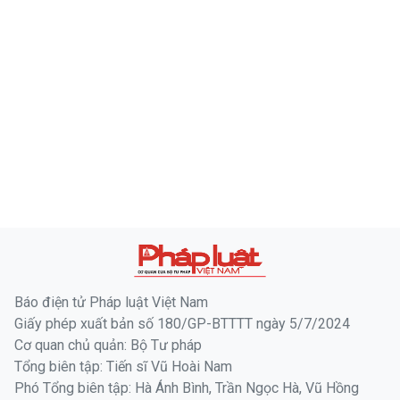
Báo điện tử Pháp luật Việt Nam
Giấy phép xuất bản số 180/GP-BTTTT ngày 5/7/2024
Cơ quan chủ quản: Bộ Tư pháp
Tổng biên tập: Tiến sĩ Vũ Hoài Nam
Phó Tổng biên tập: Hà Ánh Bình, Trần Ngọc Hà, Vũ Hồng