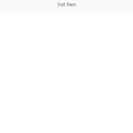
Việt Nam