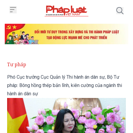
Trang chủ Phó Cục trưởng Cục Qu
Tư pháp
Phó Cục trưởng Cục Quản lý Thi hành án dân sự, Bộ Tư
pháp: Bông hồng thép bản lĩnh, kiên cường của ngành thi
hành án dân sự