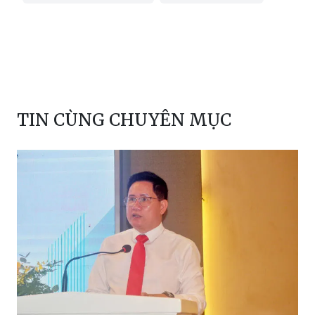
TIN CÙNG CHUYÊN MỤC