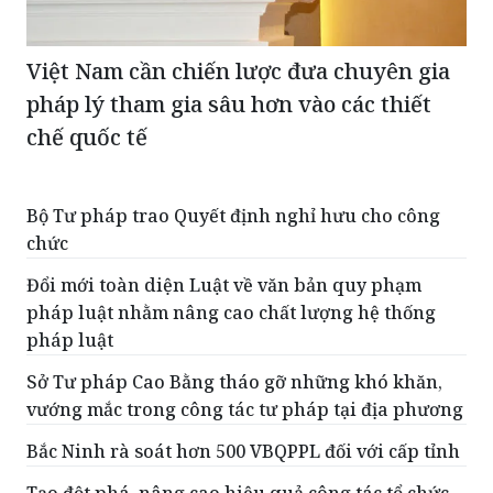
Việt Nam cần chiến lược đưa chuyên gia
pháp lý tham gia sâu hơn vào các thiết
chế quốc tế
Bộ Tư pháp trao Quyết định nghỉ hưu cho công
chức
Đổi mới toàn diện Luật về văn bản quy phạm
pháp luật nhằm nâng cao chất lượng hệ thống
pháp luật
Sở Tư pháp Cao Bằng tháo gỡ những khó khăn,
vướng mắc trong công tác tư pháp tại địa phương
Bắc Ninh rà soát hơn 500 VBQPPL đối với cấp tỉnh