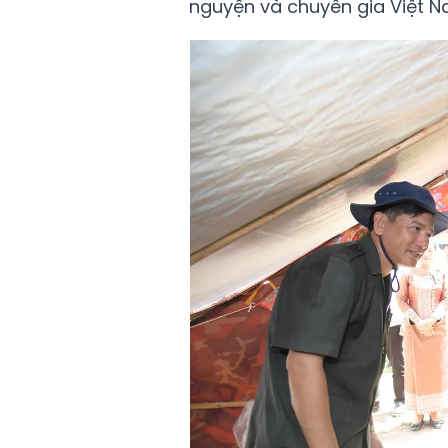
nguyện và chuyên gia Việt Na