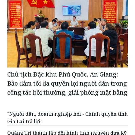
Chủ tịch Đặc khu Phú Quốc, An Giang:
Bảo đảm tối đa quyền lợi người dân trong
công tác bồi thường, giải phóng mặt bằng
"Người dân, doanh nghiệp hỏi - Chính quyền tỉnh
Gia Lai trả lời"
Quảng Trị thành lập đội hình tình nguyện đưa kỹ