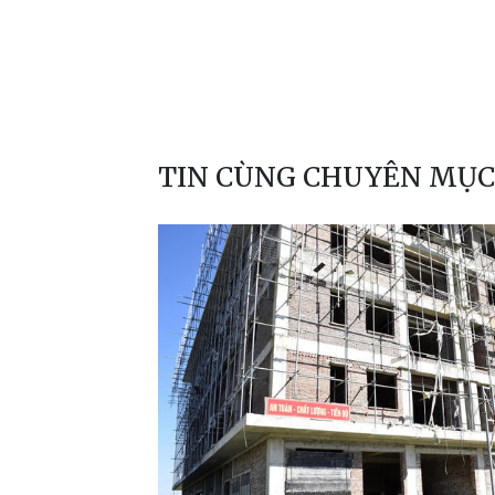
TIN CÙNG CHUYÊN MỤC