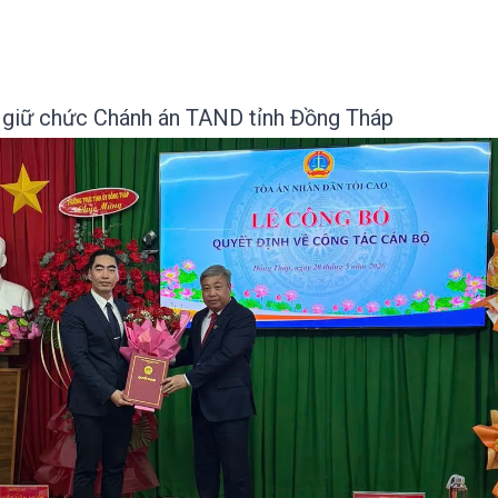
iữ chức Chánh án TAND tỉnh Đồng Tháp