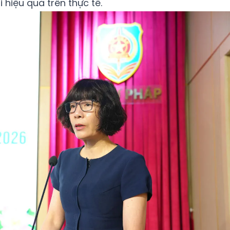
 hiệu quả trên thực tế.