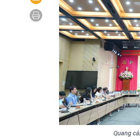
Quang cản