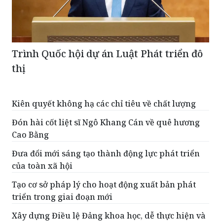
Trình Quốc hội dự án Luật Phát triển đô
thị
Kiên quyết không hạ các chỉ tiêu về chất lượng
Đón hài cốt liệt sĩ Ngô Khang Cán về quê hương
Cao Bằng
Đưa đổi mới sáng tạo thành động lực phát triển
của toàn xã hội
Tạo cơ sở pháp lý cho hoạt động xuất bản phát