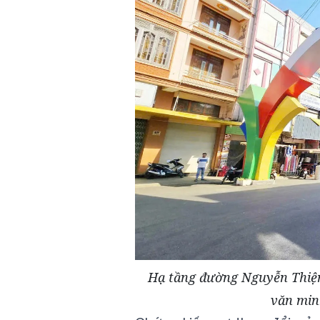
Hạ tầng đường Nguyễn Thiện
văn min