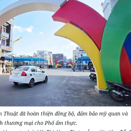
 Thuật đã hoàn thiện đồng bộ, đảm bảo mỹ quan và
h thương mại cho Phố ẩm thực.