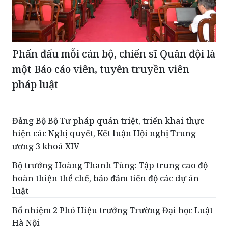
Phấn đấu mỗi cán bộ, chiến sĩ Quân đội là
một Báo cáo viên, tuyên truyền viên
pháp luật
Đảng Bộ Bộ Tư pháp quán triệt, triển khai thực
hiện các Nghị quyết, Kết luận Hội nghị Trung
ương 3 khoá XIV
Bộ trưởng Hoàng Thanh Tùng: Tập trung cao độ
hoàn thiện thể chế, bảo đảm tiến độ các dự án
luật
Bổ nhiệm 2 Phó Hiệu trưởng Trường Đại học Luật
Hà Nội