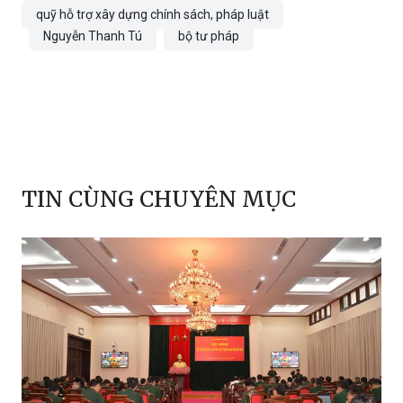
quỹ hỗ trợ xây dựng chính sách, pháp luật
Nguyễn Thanh Tú
bộ tư pháp
TIN CÙNG CHUYÊN MỤC