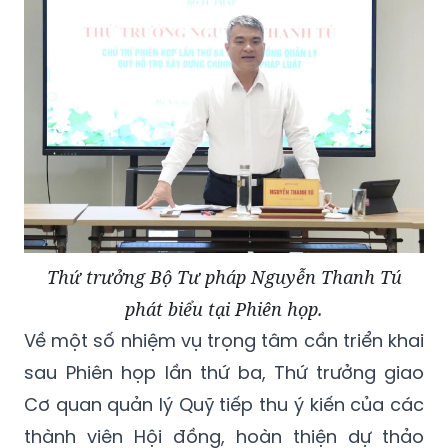
Thứ trưởng Bộ Tư pháp Nguyễn Thanh Tú
phát biểu tại Phiên họp.
Về một số nhiệm vụ trọng tâm cần triển khai
sau Phiên họp lần thứ ba, Thứ trưởng giao
Cơ quan quản lý Quỹ tiếp thu ý kiến của các
thành viên Hội đồng, hoàn thiện dự thảo