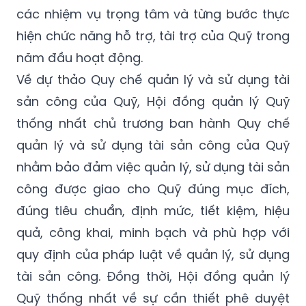
các nhiệm vụ trọng tâm và từng bước thực
hiện chức năng hỗ trợ, tài trợ của Quỹ trong
năm đầu hoạt động.
Về dự thảo Quy chế quản lý và sử dụng tài
sản công của Quỹ, Hội đồng quản lý Quỹ
thống nhất chủ trương ban hành Quy chế
quản lý và sử dụng tài sản công của Quỹ
nhằm bảo đảm việc quản lý, sử dụng tài sản
công được giao cho Quỹ đúng mục đích,
đúng tiêu chuẩn, định mức, tiết kiệm, hiệu
quả, công khai, minh bạch và phù hợp với
quy định của pháp luật về quản lý, sử dụng
tài sản công. Đồng thời, Hội đồng quản lý
Quỹ thống nhất về sự cần thiết phê duyệt