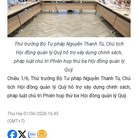
Thứ trưởng Bộ Tư pháp Nguyễn Thanh Tú, Chủ tịch
Hội đồng quản lý Quỹ hỗ trợ xây dựng chính sách,
pháp luật chủ trì Phiên họp thứ ba Hội đồng quản lý
Quỹ.
Chiều 1/6, Thứ trưởng Bộ Tư pháp Nguyễn Thanh Tú, Chủ
tịch Hội đồng quản lý Quỹ hỗ trợ xây dựng chính sách,
pháp luật chủ trì Phiên họp thứ ba Hội đồng quản lý Quỹ.
Thứ Hai 01/06/2026 16:45
(GMT+7)