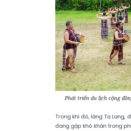
Phát triển du lịch cộng đồ
Trong khi đó, làng Ta Lang, 
đang gặp khó khăn trong phụ