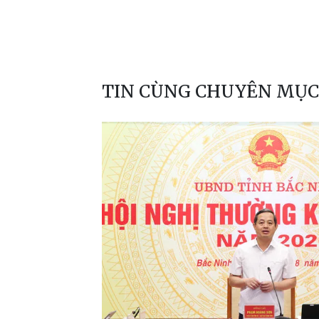
TIN CÙNG CHUYÊN MỤC