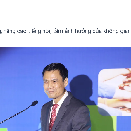
 nâng cao tiếng nói, tầm ảnh hưởng của không gian