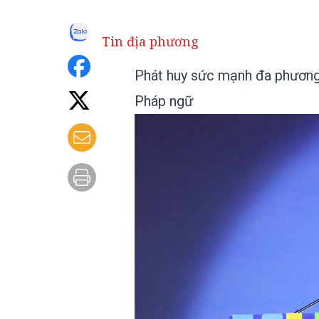
Tin địa phương
Phát huy sức mạnh đa phương,
Pháp ngữ