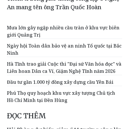
An mang tên ông Trần Quốc Hoàn
Mưa lớn gây ngập nhiều cầu tràn ở khu vực biên
giới Quảng Trị
Ngày hội Toàn dân bảo vệ an ninh Tổ quốc tại Bắc
Ninh
Hà Tĩnh trao giải Cuộc thi "Đại sứ Văn hóa đọc" và
Liên hoan Dân ca Ví, Giặm Nghệ Tĩnh năm 2026
Đầu tư gần 1.000 tỷ đồng xây dựng cầu Yên Bái
Phú Thọ quy hoạch khu vực xây tượng Chủ tịch
Hồ Chí Minh tại Đền Hùng
ĐỌC THÊM