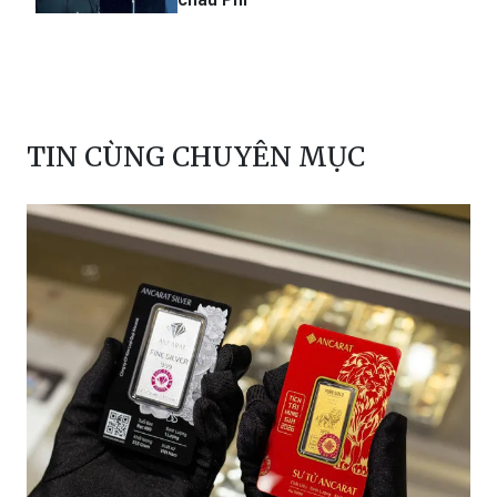
TIN CÙNG CHUYÊN MỤC