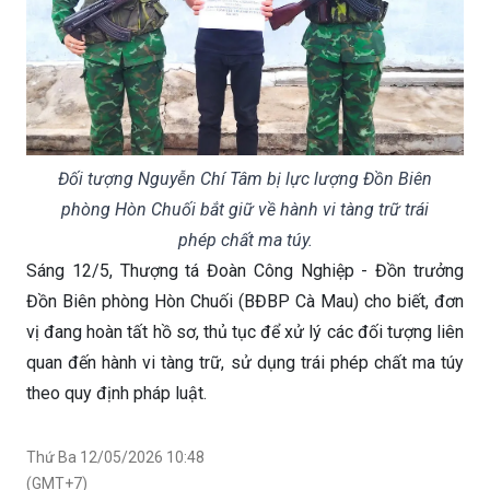
Đối tượng Nguyễn Chí Tâm bị lực lượng Đồn Biên
phòng Hòn Chuối bắt giữ về hành vi tàng trữ trái
phép chất ma túy.
Sáng 12/5, Thượng tá Đoàn Công Nghiệp - Đồn trưởng
Đồn Biên phòng Hòn Chuối (BĐBP Cà Mau) cho biết, đơn
vị đang hoàn tất hồ sơ, thủ tục để xử lý các đối tượng liên
quan đến hành vi tàng trữ, sử dụng trái phép chất ma túy
theo quy định pháp luật.
Thứ Ba 12/05/2026 10:48
(GMT+7)