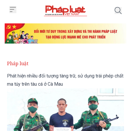
Trang chủ Phát hiện nhiều đối tư
Pháp luật
Phát hiện nhiều đối tượng tàng trữ, sử dụng trái phép chất
ma túy trên tàu cá ở Cà Mau