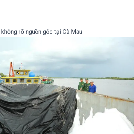
ê không rõ nguồn gốc tại Cà Mau