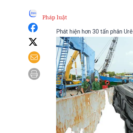
Pháp luật
Phát hiện hơn 30 tấn phân Ur