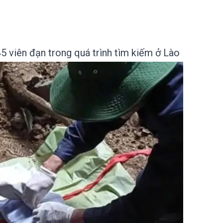
 45 viên đạn trong quá trình tìm kiếm ở Lào