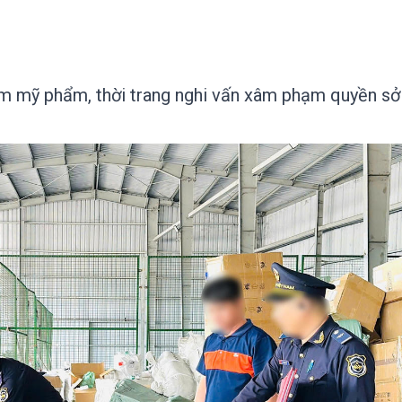
ẩm mỹ phẩm, thời trang nghi vấn xâm phạm quyền sở