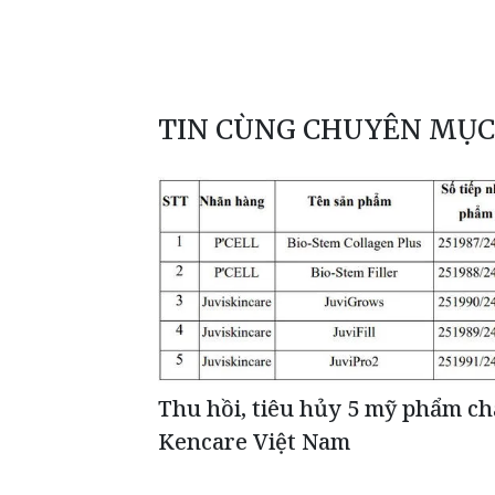
TIN CÙNG CHUYÊN MỤC
Thu hồi, tiêu hủy 5 mỹ phẩm ch
Kencare Việt Nam