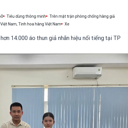
60
Tiêu dùng thông minh
Trên mặt trận phòng chống hàng giả
Việt Nam, Tinh hoa hàng Việt Nam
Xe
hơn 14.000 áo thun giả nhãn hiệu nổi tiếng tại TP