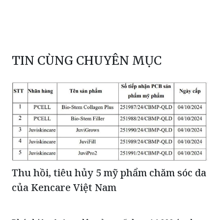
TIN CÙNG CHUYÊN MỤC
Thu hồi, tiêu hủy 5 mỹ phẩm chăm sóc da
của Kencare Việt Nam