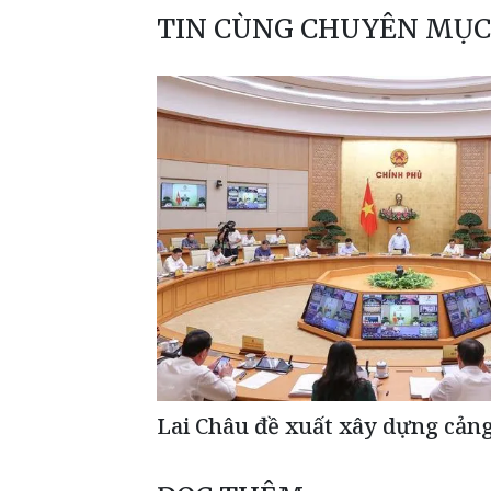
TIN CÙNG CHUYÊN MỤC
Lai Châu đề xuất xây dựng cản