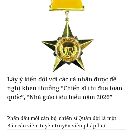
Lấy ý kiến đối với các cá nhân được đề
nghị khen thưởng “Chiến sĩ thi đua toàn
quốc”, “Nhà giáo tiêu biểu năm 2026”
Phấn đấu mỗi cán bộ, chiến sĩ Quân đội là một
Báo cáo viên, tuyên truyền viên pháp luật