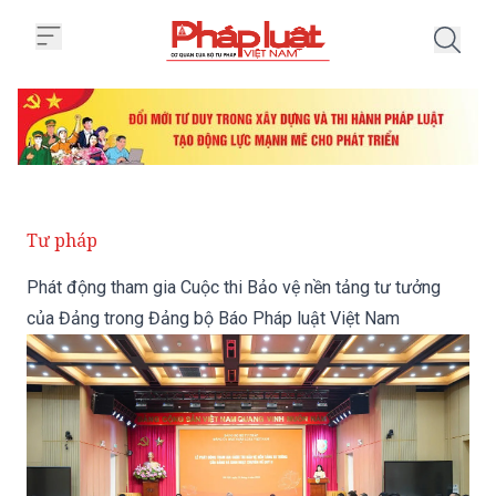
Trang chủ Phát động tham gia C
Tư pháp
Phát động tham gia Cuộc thi Bảo vệ nền tảng tư tưởng
của Đảng trong Đảng bộ Báo Pháp luật Việt Nam