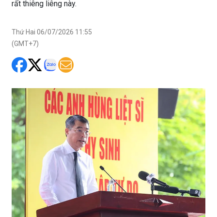
rất thiêng liêng này.
Thứ Hai 06/07/2026 11:55
(GMT+7)