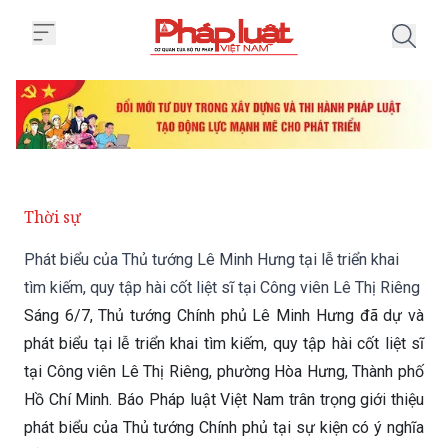
Trang chủ Phát biểu của Thủ tướng
Thời sự
Phát biểu của Thủ tướng Lê Minh Hưng tại lễ triển khai
tìm kiếm, quy tập hài cốt liệt sĩ tại Công viên Lê Thị Riêng
Sáng 6/7, Thủ tướng Chính phủ Lê Minh Hưng đã dự và
phát biểu tại lễ triển khai tìm kiếm, quy tập hài cốt liệt sĩ
tại Công viên Lê Thị Riêng, phường Hòa Hưng, Thành phố
Hồ Chí Minh. Báo Pháp luật Việt Nam trân trọng giới thiệu
phát biểu của Thủ tướng Chính phủ tại sự kiện có ý nghĩa