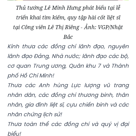
Thủ tướng Lê Minh Hưng phát biểu tại lễ
triển khai tìm kiếm, quy tập hài cốt liệt sĩ
tại Công viên Lê Thị Riêng - Ảnh: VGP/Nhật
Bắc
Kính thưa các đồng chí lãnh đạo, nguyên
lãnh đạo Đảng, Nhà nước; lãnh đạo các bộ,
cơ quan Trung ương, Quân khu 7 và Thành
phố Hồ Chí Minh!
Thưa các Anh hùng Lực lượng vũ trang
nhân dân, các đồng chí thương binh, thân
nhân, gia đình liệt sĩ, cựu chiến binh và các
nhân chứng lịch sử!
Thưa toàn thể các đồng chí và quý vị đại
biểu!