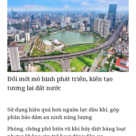
Đổi mới mô hình phát triển, kiến tạo
tương lai đất nước
Sử dụng hiệu quả hơn nguồn lực dầu khí, góp
phần bảo đảm an ninh năng lượng
Phòng, chống phổ biến vũ khí hủy diệt hàng loạt