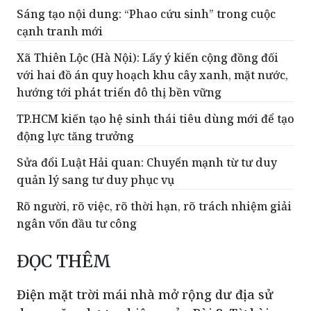
Sáng tạo nội dung: “Phao cứu sinh” trong cuộc
cạnh tranh mới
Xã Thiên Lộc (Hà Nội): Lấy ý kiến cộng đồng đối
với hai đồ án quy hoạch khu cây xanh, mặt nước,
hướng tới phát triển đô thị bền vững
TP.HCM kiến tạo hệ sinh thái tiêu dùng mới để tạo
động lực tăng trưởng
Sửa đổi Luật Hải quan: Chuyển mạnh từ tư duy
quản lý sang tư duy phục vụ
Rõ người, rõ việc, rõ thời hạn, rõ trách nhiệm giải
ngân vốn đầu tư công
ĐỌC THÊM
Điện mặt trời mái nhà mở rộng dư địa sử