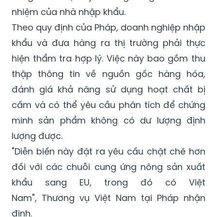
nhiệm của nhà nhập khẩu.
Theo quy định của Pháp, doanh nghiệp nhập
khẩu và đưa hàng ra thị trường phải thực
hiện thẩm tra hợp lý. Việc này bao gồm thu
thập thông tin về nguồn gốc hàng hóa,
đánh giá khả năng sử dụng hoạt chất bị
cấm và có thể yêu cầu phân tích để chứng
minh sản phẩm không có dư lượng định
lượng được.
"Diễn biến này đặt ra yêu cầu chặt chẽ hơn
đối với các chuỗi cung ứng nông sản xuất
khẩu sang EU, trong đó có Việt
Nam", Thương vụ Việt Nam tại Pháp nhận
định.