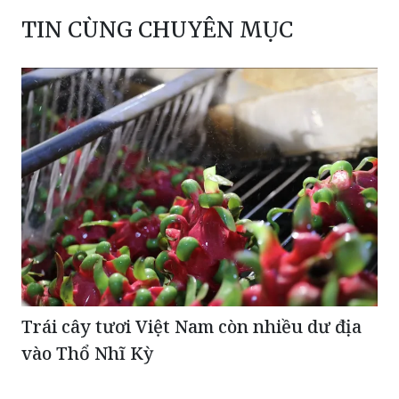
TIN CÙNG CHUYÊN MỤC
Trái cây tươi Việt Nam còn nhiều dư địa
vào Thổ Nhĩ Kỳ