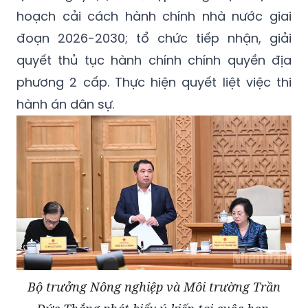
hoạch cải cách hành chính nhà nước giai
đoạn 2026-2030; tổ chức tiếp nhận, giải
quyết thủ tục hành chính chính quyền địa
phương 2 cấp. Thực hiện quyết liệt việc thi
hành án dân sự.
Bộ trưởng Nông nghiệp và Môi trường Trần