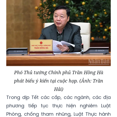
Phó Thủ tướng Chính phủ Trần Hồng Hà
phát biểu ý kiến tại cuộc họp. (Ảnh: Trần
Hải)
Trong dịp Tết các cấp, các ngành, các địa
phương tiếp tục thực hiện nghiêm Luật
Phòng, chống tham nhũng, Luật Thực hành