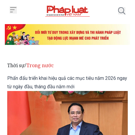
Trang chủ Phấn đấu triển khai h
Thời sự
Trong nước
/
Phấn đấu triển khai hiệu quả các mục tiêu năm 2026 ngay
từ ngày đầu, tháng đầu năm mới