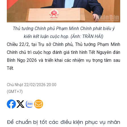
Thủ tướng Chính phủ Phạm Minh Chính phát biểu ý
kiến kết luận cuộc họp. (Ảnh: TRẦN HẢI)
Chiều 22/2, tại Trụ sở Chính phủ, Thủ tướng Phạm Minh
Chính chủ trì cuộc họp đánh giá tình hình Tết Nguyên đán
Bính Ngọ 2026 và triển khai các nhiệm vụ trọng tâm sau
Tết.
Chủ Nhật 22/02/2026 20:00
(GMT+7)
Để chuẩn bị tốt các điều kiện phục vụ nhân