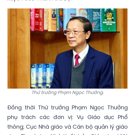
Thứ trưởng Phạm Ngọc Thưởng.
Đồng thời Thứ trưởng Phạm Ngọc Thưởng
phụ trách các đơn vị: Vụ Giáo dục Phổ
thông; Cục Nhà giáo và Cán bộ quản lý giáo