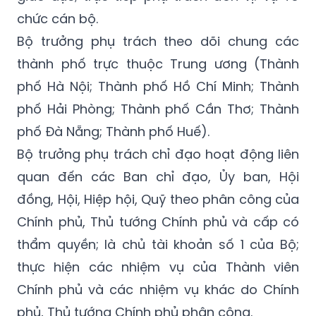
chức cán bộ.
Bộ trưởng phụ trách theo dõi chung các
thành phố trực thuộc Trung ương (Thành
phố Hà Nội; Thành phố Hồ Chí Minh; Thành
phố Hải Phòng; Thành phố Cần Thơ; Thành
phố Đà Nẵng; Thành phố Huế).
Bộ trưởng phụ trách chỉ đạo hoạt động liên
quan đến các Ban chỉ đạo, Ủy ban, Hội
đồng, Hội, Hiệp hội, Quỹ theo phân công của
Chính phủ, Thủ tướng Chính phủ và cấp có
thẩm quyền; là chủ tài khoản số 1 của Bộ;
thực hiện các nhiệm vụ của Thành viên
Chính phủ và các nhiệm vụ khác do Chính
phủ, Thủ tướng Chính phủ phân công.