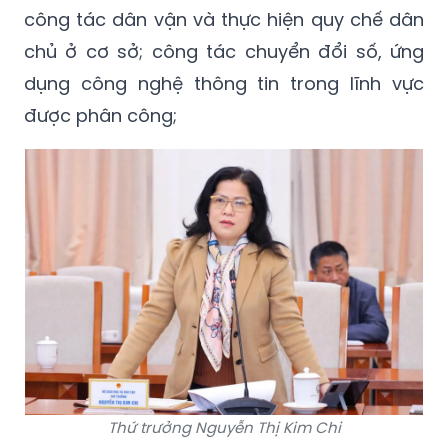
công tác dân vận và thực hiện quy chế dân
chủ ở cơ sở; công tác chuyển đổi số, ứng
dụng công nghệ thông tin trong lĩnh vực
được phân công;
Thứ trưởng Nguyễn Thị Kim Chi