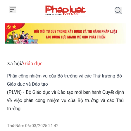
Trang chủ Phân công nhiệm vụ c
Xã hội
Giáo dục
/
Phân công nhiệm vụ của Bộ trưởng và các Thứ trưởng Bộ
Giáo dục và Đào tạo
(PLVN) - Bộ Giáo dục và Đào tạo mới ban hành Quyết định
về việc phân công nhiệm vụ của Bộ trưởng và các Thứ
trưởng.
Thứ Năm 06/03/2025 21:42