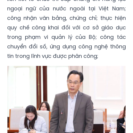
ngoại ngữ của nước ngoài tại Việt Nam;
công nhận văn bằng, chứng chỉ; thực hiện
quy chế công khai đối với cơ sở giáo dục
trong phạm vi quản lý của Bộ; công tác
chuyển đổi số, ứng dụng công nghệ thông
tin trong lĩnh vực được phân công;