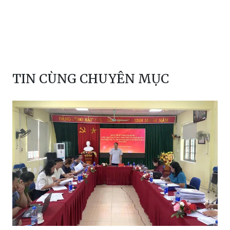
TIN CÙNG CHUYÊN MỤC