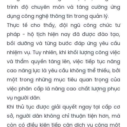
trình độ chuyên môn và tăng cường ứng
dụng công nghệ thông tin trong quản lý.
Thực tế cho thấy, đội ngũ công chức tư
pháp - hộ tịch hiện nay đã được đào tạo,
bồi dưỡng và từng bước đáp ứng yêu cầu
nhiệm vụ. Tuy nhiên, khi khối lượng công việc
và thẩm quyền tăng lên, việc tiếp tục nâng
cao năng lực là yêu cầu không thể thiếu, bởi
một trong những mục tiêu quan trọng của
việc phân cấp là nâng cao chất lượng phục
vụ người dân.
Khi thủ tục được giải quyết ngay tại cấp cơ
sở, người dân không chỉ thuận tiện hơn, mà
còn có điều kiện tiếp cận dịch vụ công một