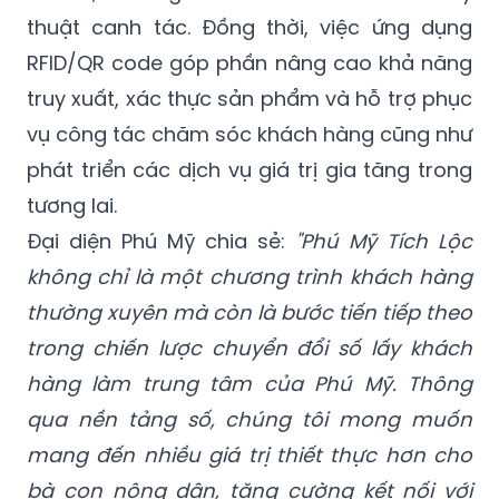
thuật canh tác. Đồng thời, việc ứng dụng
RFID/QR code góp phần nâng cao khả năng
truy xuất, xác thực sản phẩm và hỗ trợ phục
vụ công tác chăm sóc khách hàng cũng như
phát triển các dịch vụ giá trị gia tăng trong
tương lai.
Đại diện Phú Mỹ chia sẻ:
"Phú Mỹ Tích Lộc
không chỉ là một chương trình khách hàng
thường xuyên mà còn là bước tiến tiếp theo
trong chiến lược chuyển đổi số lấy khách
hàng làm trung tâm của Phú Mỹ. Thông
qua nền tảng số, chúng tôi mong muốn
mang đến nhiều giá trị thiết thực hơn cho
bà con nông dân, tăng cường kết nối với