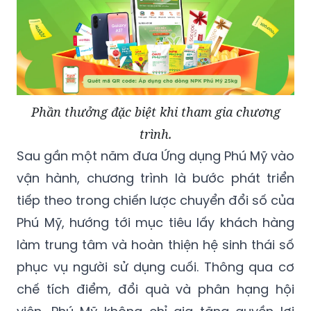
Phần thưởng đặc biệt khi tham gia chương
trình.
Sau gần một năm đưa Ứng dụng Phú Mỹ vào
vận hành, chương trình là bước phát triển
tiếp theo trong chiến lược chuyển đổi số của
Phú Mỹ, hướng tới mục tiêu lấy khách hàng
làm trung tâm và hoàn thiện hệ sinh thái số
phục vụ người sử dụng cuối. Thông qua cơ
chế tích điểm, đổi quà và phân hạng hội