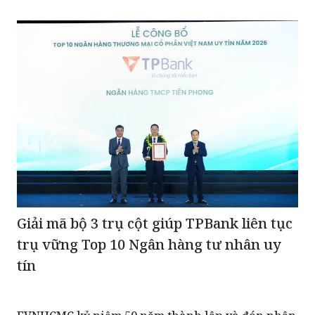
Giải mã bộ 3 trụ cột giúp TPBank liên tục
trụ vững Top 10 Ngân hàng tư nhân uy
tín