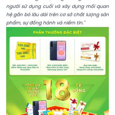
người sử dụng cuối và xây dựng mối quan
hệ gắn bó lâu dài trên cơ sở chất lượng sản
phẩm, sự đồng hành và niềm tin."