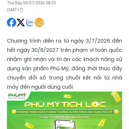
Thứ Bảy 04/07/2026 08:53
(GMT+7)
Chương trình diễn ra từ ngày 3/7/2026 đến
hết ngày 30/6/2027 trên phạm vi toàn quốc
nhằm ghi nhận và tri ân các khách hàng sử
dụng sản phẩm Phú Mỹ, đồng thời thúc đẩy
chuyển đổi số trong chuỗi kết nối từ nhà
máy đến người dùng cuối.