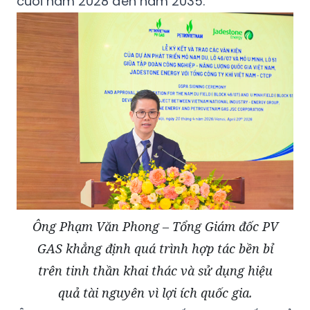
cuối năm 2028 đến năm 2035.
Ông Phạm Văn Phong – Tổng Giám đốc PV
GAS khẳng định quá trình hợp tác bền bỉ
trên tinh thần khai thác và sử dụng hiệu
quả tài nguyên vì lợi ích quốc gia.