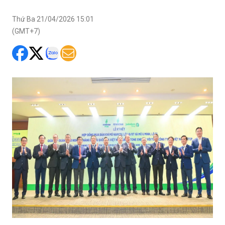
Thứ Ba 21/04/2026 15:01
(GMT+7)