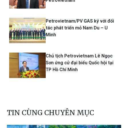
Petrovietnam
Petrovietnam/PV GAS ký với đối
tác phát triển mỏ Nam Du – U
Minh
Chủ tịch Petrovietnam Lê Ngọc
Sơn ứng cử đại biểu Quốc hội tại
TP Hồ Chí Minh
TIN CÙNG CHUYÊN MỤC