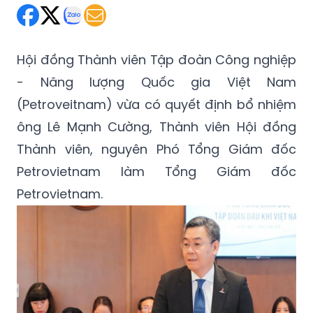
Hội đồng Thành viên Tập đoàn Công nghiệp
- Năng lượng Quốc gia Việt Nam
(Petroveitnam) vừa có quyết định bổ nhiệm
ông Lê Mạnh Cường, Thành viên Hội đồng
Thành viên, nguyên Phó Tổng Giám đốc
Petrovietnam làm Tổng Giám đốc
Petrovietnam.