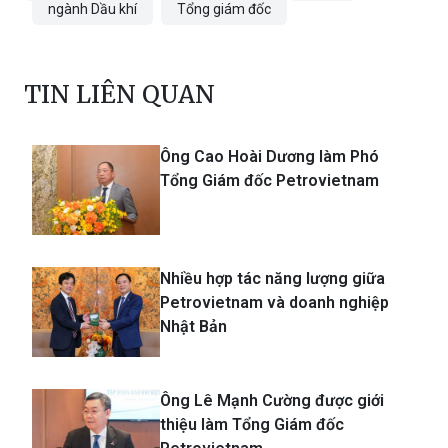
ngành Dầu khí
Tổng giám đốc
TIN LIÊN QUAN
Ông Cao Hoài Dương làm Phó
Tổng Giám đốc Petrovietnam
Nhiều hợp tác năng lượng giữa
Petrovietnam và doanh nghiệp
Nhật Bản
Ông Lê Mạnh Cường được giới
thiệu làm Tổng Giám đốc