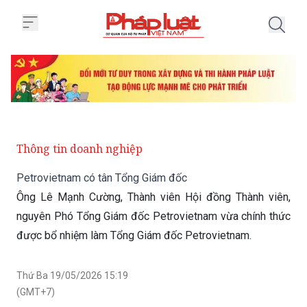
Trang chủ Petrovietnam có tân 
Thông tin doanh nghiệp
Petrovietnam có tân Tổng Giám đốc
Ông Lê Mạnh Cường, Thành viên Hội đồng Thành viên,
nguyên Phó Tổng Giám đốc Petrovietnam vừa chính thức
được bổ nhiệm làm Tổng Giám đốc Petrovietnam.
Thứ Ba 19/05/2026 15:19
(GMT+7)