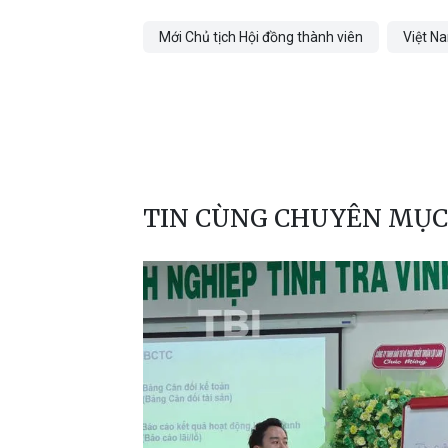
Mới Chủ tịch Hội đồng thành viên
Việt N
TIN CÙNG CHUYÊN MỤC