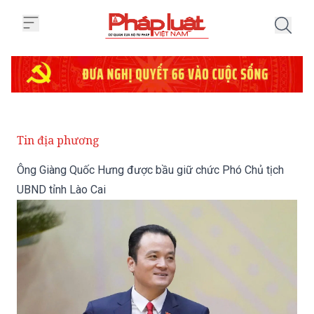
Trang chủ Ông Giàng Quốc Hưng đư
Tin địa phương
Ông Giàng Quốc Hưng được bầu giữ chức Phó Chủ tịch
UBND tỉnh Lào Cai