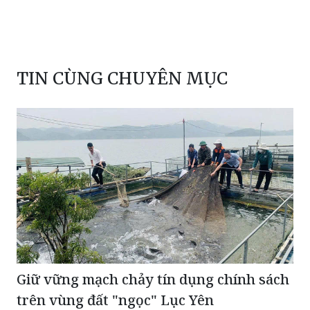
TIN CÙNG CHUYÊN MỤC
Giữ vững mạch chảy tín dụng chính sách
trên vùng đất "ngọc" Lục Yên