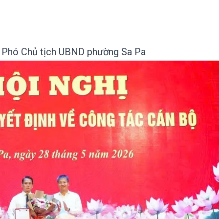
 Phó Chủ tịch UBND phường Sa Pa