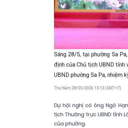
Sáng 28/5, tại phường Sa Pa
định của Chủ tịch UBND tỉnh 
UBND phường Sa Pa, nhiệm kỳ
Thứ Năm 28/05/2026 13:13 (GMT+7)
Dự hội nghị có ông Ngô Hạn
tịch Thường trực UBND tỉnh L
của phường.