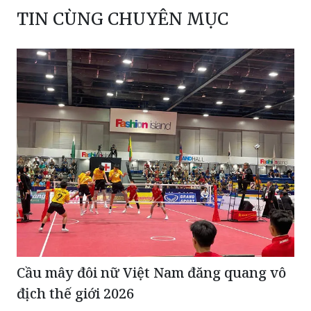
TIN CÙNG CHUYÊN MỤC
Cầu mây đôi nữ Việt Nam đăng quang vô
địch thế giới 2026