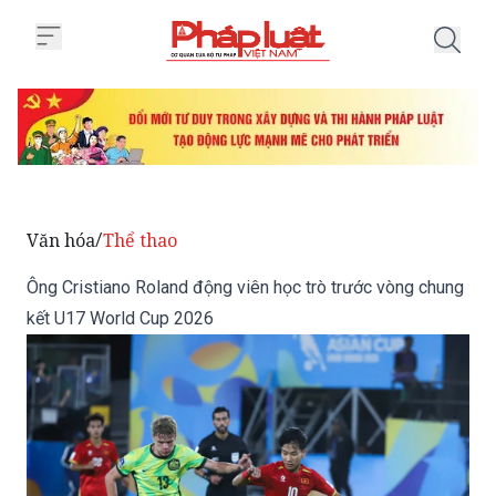
Trang chủ Ông Cristiano Roland
Văn hóa
Thể thao
/
Ông Cristiano Roland động viên học trò trước vòng chung
kết U17 World Cup 2026