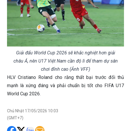
Giải đấu World Cup 2026 sẽ khắc nghiệt hơn giải
châu Á, nên U17 Việt Nam cần độ lì để tham dự sân
chơi đỉnh cao (Ảnh VFF)
HLV Cristiano Roland cho rằng thất bại trước đối thủ
mạnh là xứng đáng và phải chuẩn bị tốt cho FIFA U17
World Cup 2026.
Chủ Nhật 17/05/2026 10:03
(GMT+7)