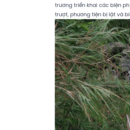
trương triển khai các biện p
trượt, phương tiện bị lật và 