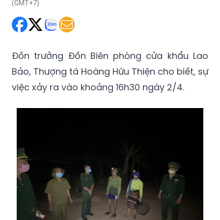
(GMT+7)
Đồn trưởng Đồn Biên phòng cửa khẩu Lao
Bảo, Thượng tá Hoàng Hữu Thiện cho biết, sự
việc xảy ra vào khoảng 16h30 ngày 2/4.