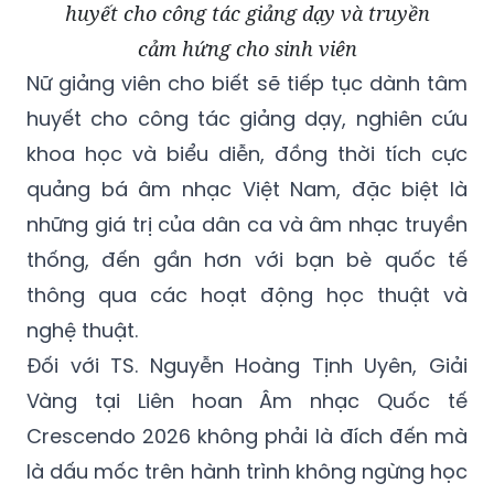
huyết cho công tác giảng dạy và truyền
cảm hứng cho sinh viên
Nữ giảng viên cho biết sẽ tiếp tục dành tâm
huyết cho công tác giảng dạy, nghiên cứu
khoa học và biểu diễn, đồng thời tích cực
quảng bá âm nhạc Việt Nam, đặc biệt là
những giá trị của dân ca và âm nhạc truyền
thống, đến gần hơn với bạn bè quốc tế
thông qua các hoạt động học thuật và
nghệ thuật.
Đối với TS. Nguyễn Hoàng Tịnh Uyên, Giải
Vàng tại Liên hoan Âm nhạc Quốc tế
Crescendo 2026 không phải là đích đến mà
là dấu mốc trên hành trình không ngừng học