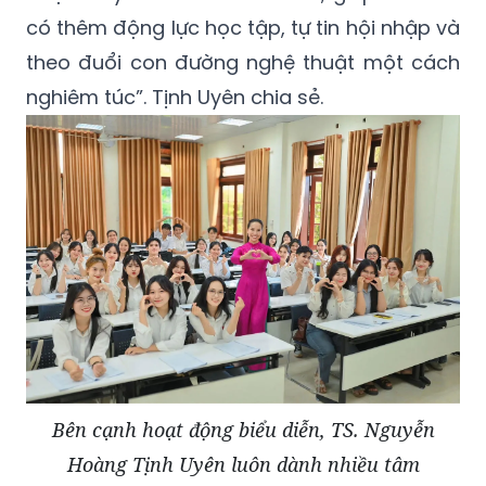
có thêm động lực học tập, tự tin hội nhập và
theo đuổi con đường nghệ thuật một cách
nghiêm túc”. Tịnh Uyên chia sẻ.
Bên cạnh hoạt động biểu diễn, TS. Nguyễn
Hoàng Tịnh Uyên luôn dành nhiều tâm