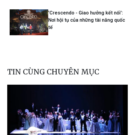
'Crescendo - Giao hưởng kết nối':
Nơi hội tụ của những tài năng quốc
tế
TIN CÙNG CHUYÊN MỤC