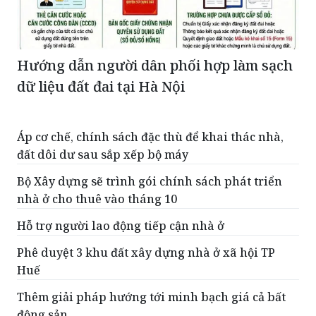
Hướng dẫn người dân phối hợp làm sạch
dữ liệu đất đai tại Hà Nội
Áp cơ chế, chính sách đặc thù để khai thác nhà,
đất dôi dư sau sắp xếp bộ máy
Bộ Xây dựng sẽ trình gói chính sách phát triển
nhà ở cho thuê vào tháng 10
Hỗ trợ người lao động tiếp cận nhà ở
Phê duyệt 3 khu đất xây dựng nhà ở xã hội TP
Huế
Thêm giải pháp hướng tới minh bạch giá cả bất
động sản