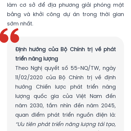
làm cơ sở để địa phương giải phóng mặt
bằng và khởi công dự án trong thời gian
sớm nhất.
Định hướng của Bộ Chính trị về phát
triển năng lượng
Theo Nghị quyết số 55-NQ/TW, ngày
11/02/2020 của Bộ Chính trị về định
hướng Chiến lược phát triển năng
lượng quốc gia của Việt Nam đến
năm 2030, tầm nhìn đến năm 2045,
quan điểm phát triển nguồn điện là:
“Ưu tiên phát triển năng lượng tái tạo,