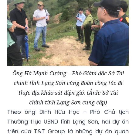
Ông Hà Mạnh Cường – Phó Giám đốc Sở Tài
chính tỉnh Lạng Sơn cùng đoàn công tác đi
thực địa khảo sát điện gió. (Ảnh: Sở Tài
chính tỉnh Lạng Sơn cung cấp)
Theo ông Đinh Hữu Học – Phó Chủ tịch
Thường trực UBND tỉnh Lạng Sơn, hai dự án
trên của T&T Group là những dự án quan