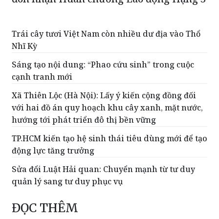
Trái cây tươi Việt Nam còn nhiều dư địa vào Thổ
Nhĩ Kỳ
Sáng tạo nội dung: “Phao cứu sinh” trong cuộc
cạnh tranh mới
Xã Thiên Lộc (Hà Nội): Lấy ý kiến cộng đồng đối
với hai đồ án quy hoạch khu cây xanh, mặt nước,
hướng tới phát triển đô thị bền vững
TP.HCM kiến tạo hệ sinh thái tiêu dùng mới để tạo
động lực tăng trưởng
Sửa đổi Luật Hải quan: Chuyển mạnh từ tư duy
quản lý sang tư duy phục vụ
ĐỌC THÊM