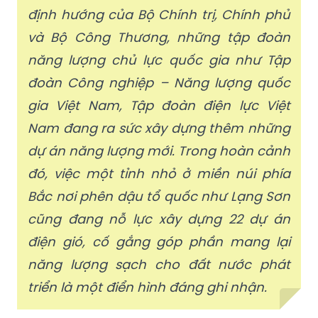
định hướng của Bộ Chính trị, Chính phủ
và Bộ Công Thương, những tập đoàn
năng lượng chủ lực quốc gia như Tập
đoàn Công nghiệp – Năng lượng quốc
gia Việt Nam, Tập đoàn điện lực Việt
Nam đang ra sức xây dựng thêm những
dự án năng lượng mới. Trong hoàn cảnh
đó, việc một tỉnh nhỏ ở miền núi phía
Bắc nơi phên dậu tổ quốc như Lạng Sơn
cũng đang nỗ lực xây dựng 22 dự án
điện gió, cố gắng góp phần mang lại
năng lượng sạch cho đất nước phát
triển là một điển hình đáng ghi nhận.