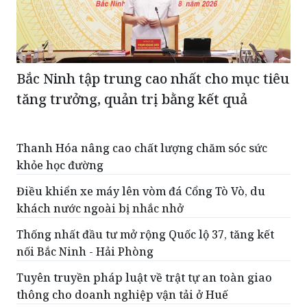
Bắc Ninh tập trung cao nhất cho mục tiêu
tăng trưởng, quản trị bằng kết quả
Thanh Hóa nâng cao chất lượng chăm sóc sức
khỏe học đường
Điều khiển xe máy lên vòm đá Cổng Tò Vò, du
khách nước ngoài bị nhắc nhở
Thống nhất đầu tư mở rộng Quốc lộ 37, tăng kết
nối Bắc Ninh - Hải Phòng
Tuyên truyền pháp luật về trật tự an toàn giao
thông cho doanh nghiệp vận tải ở Huế