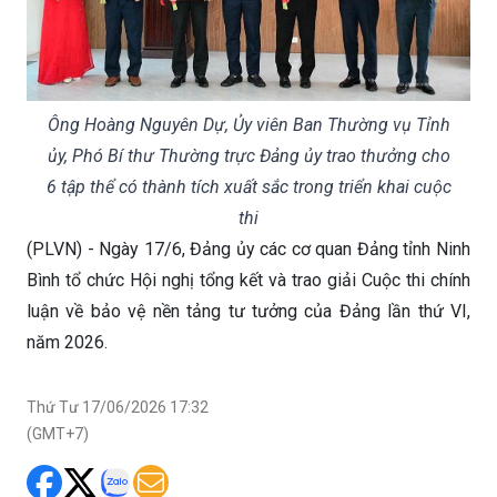
Ông Hoàng Nguyên Dự, Ủy viên Ban Thường vụ Tỉnh
ủy, Phó Bí thư Thường trực Đảng ủy trao thưởng cho
6 tập thể có thành tích xuất sắc trong triển khai cuộc
thi
(PLVN) - Ngày 17/6, Đảng ủy các cơ quan Đảng tỉnh Ninh
Bình tổ chức Hội nghị tổng kết và trao giải Cuộc thi chính
luận về bảo vệ nền tảng tư tưởng của Đảng lần thứ VI,
năm 2026.
Thứ Tư 17/06/2026 17:32
(GMT+7)